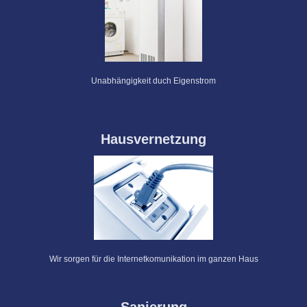
Unabhängigkeit duch Eigenstrom
Hausvernetzung
Wir sorgen für die Internetkomunikation im ganzen Haus