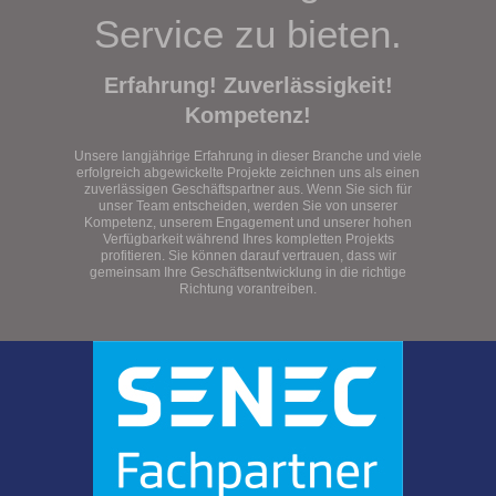
Service zu bieten.
Erfahrung! Zuverlässigkeit!
Kompetenz!
Unsere langjährige Erfahrung in dieser Branche und viele
erfolgreich abgewickelte Projekte zeichnen uns als einen
zuverlässigen Geschäftspartner aus. Wenn Sie sich für
unser Team entscheiden, werden Sie von unserer
Kompetenz, unserem Engagement und unserer hohen
Verfügbarkeit während Ihres kompletten Projekts
profitieren. Sie können darauf vertrauen, dass wir
gemeinsam Ihre Geschäftsentwicklung in die richtige
Richtung vorantreiben.