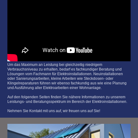
Um das Maximum an Leistung bei gleichzeitig niedrigem
Verbrauchsniveau zu erhalten, bedarf es fachkundiger Beratung und
Lösungen vom Fachmann für Elektroinstallationen. Neuinstallationen
oder Sanierungsarbeiten, kleine Arbeiten wie Steckdosen- oder
Klingelreparaturen führen wir ebenso fachkundig aus wie eine Planung
und Ausführung aller Elektroarbeiten einer Wohnanlage.
Auf den folgenden Seiten finden Sie nähere Informationen zu unserem
Leistungs- und Beratungsspektrum im Bereich der Elektroinstallationen.
Nehmen Sie Kontakt mit uns auf, wir freuen uns auf Sie!