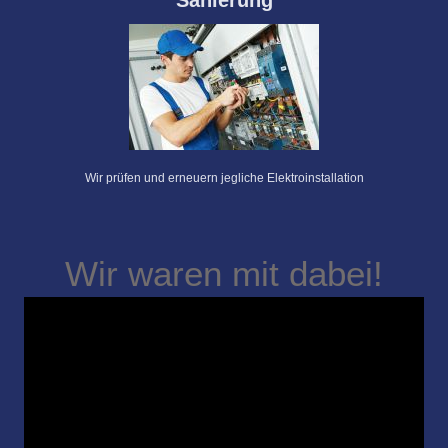
Sanierung
Wir prüfen und erneuern jegliche Elektroinstallation
Wir waren mit dabei!